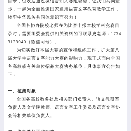
目录，也欢迎通过微信告知大赛组委会，让我们共同进
步，一起为全面推进国家通用语言文字教育教学工作，
铸牢中华民族共同体意识而努力！
全国各协办院校老师在为比赛申报本校学科竞赛目
录时，需要组委会提供相关资料的可联系史老师：1734
3129040（微信同号）。
为切实做好本届大赛的宣传和组织工作，扩大第八
届大学生语言文字能力大赛的影响力，现正式面向全国
各高校或有关单位招募大赛协办单位，具体事宜公告如
下：
一、征集对象
全国各高校教务处及相关部门负责人、语文教研室
负责人及文学院教师、语言文字工作委员及语言文字协
会等相关单位负责人。