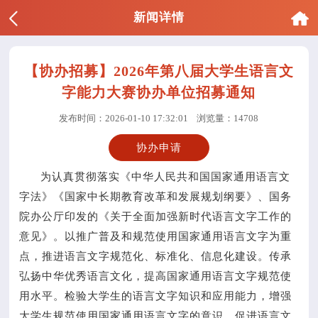
新闻详情
【协办招募】2026年第八届大学生语言文
字能力大赛协办单位招募通知
发布时间：2026-01-10 17:32:01
浏览量：14708
协办申请
为认真贯彻落实《中华人民共和国国家通用语言文
字法》《国家中长期教育改革和发展规划纲要》、国务
院办公厅印发的《关于全面加强新时代语言文字工作的
意见》。以推广普及和规范使用国家通用语言文字为重
点，推进语言文字规范化、标准化、信息化建设。传承
弘扬中华优秀语言文化，提高国家通用语言文字规范使
用水平。检验大学生的语言文字知识和应用能力，增强
大学生规范使用国家通用语言文字的意识，促进语言文