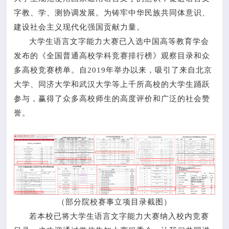
字教、学、测协调发展。为铸牢中华民族共同体意识、
建设社会主义现代化强国贡献力量。
大学生语言文字能力大赛已入选中国高等教育学会
发布的《全国普通高校学科竞赛排行榜》观察目录和众
多高校竞赛榜单。自2019年举办以来，吸引了来自北京
大学、同济大学和武汉大学等上千所高校的大学生踊跃
参与，赢得了众多高校师生的高度评价和广泛的社会赞
誉。
（部分院校赛事立项目录截图）
若本校已将大学生语言文字能力大赛纳入校内竞赛