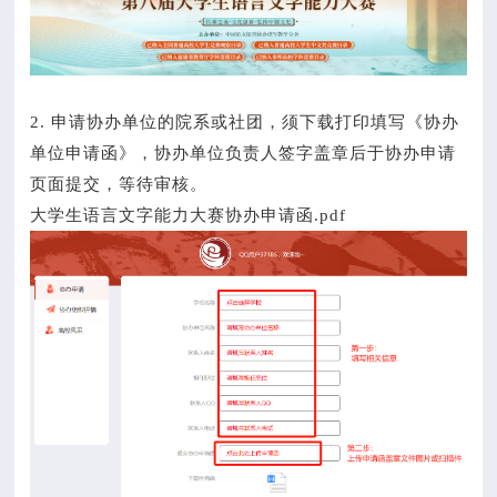
2. 申请协办单位的院系或社团，须下载打印填写《协办
单位申请函》，协办单位负责人签字盖章后于协办申请
页面提交，等待审核。
大学生语言文字能力大赛协办申请函.pdf