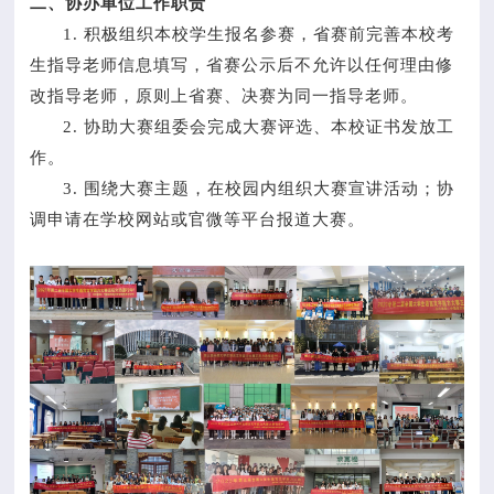
二、协办单位工作职责
1. 积极组织本校学生报名参赛，省赛前完善本校考
生指导老师信息填写，省赛公示后不允许以任何理由修
改指导老师，原则上省赛、决赛为同一指导老师。
2. 协助大赛组委会完成大赛评选、本校证书发放工
作。
3. 围绕大赛主题，在校园内组织大赛宣讲活动；协
调申请在学校网站或官微等平台报道大赛。