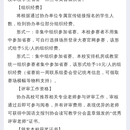
【组织经费】
将根据通过协办单位专属宣传链接报名的学生人
数，给到协办单位部分组织经费。
形式一：非集中组织参加省赛。本校参赛者不用集
中参加省赛，可自行选择场所登录大赛官网参赛，该形
式给予5元/人的组织经费。
形式二：集中组织参加省赛。本校安排机房或教室
统一组织参赛者集中参加省赛，该形式给予10元/人的组
织经费（省赛前一周联系组委会登记统考信息，可领取
赛场横幅等物料支持）。
【评审工作资格】
协办高校可推荐相关专业老师参与评审工作，审核
通过后即可参与阅卷，并有评审费用，表现优异的老师
可获得中国语文报刊协会读写教学分会盖章颁发的“优秀
评审老师”证书。
【颁发本校获奖证书】