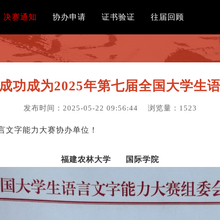
决赛通知
协办申请
证书验证
往届回顾
成功成为2025年第七届全国大学生
发布时间：2025-05-22 09:56:44
浏览量：1523
言文字能力大赛协办单位！
福建农林大学 国际学院