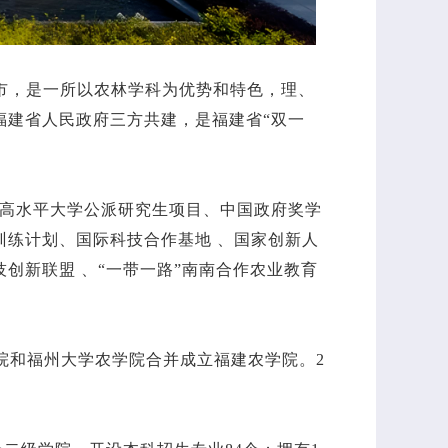
位于福建省福州市，是一所以农林学科为优势和特色，理、
福建省人民政府三方共建，是福建省“双一
建设高水平大学公派研究生项目、中国政府奖学
练计划、国际科技合作基地 、国家创新人
创新联盟 、“一带一路”南南合作农业教育
学院和福州大学农学院合并成立福建农学院。2