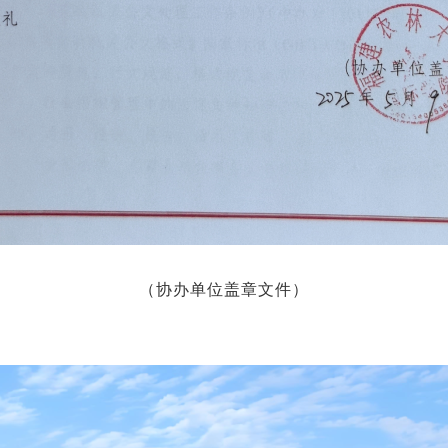
（协办单位盖章文件）