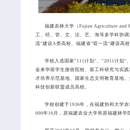
福建农林大学（Fujian Agricultur
工、经、管、文、法、艺、海等多学科协调
流”建设A类高校、福建省”双一流“建设高
学校入选国家"111计划"、"201
金来华留学生接收院校、新工科研究与实践
才培养示范基地、国家生态文明教育基地、
科技创新联盟成员高校。
学校创建于1936年，在福建协和大学
000年10月，原福建农业大学和原福建林