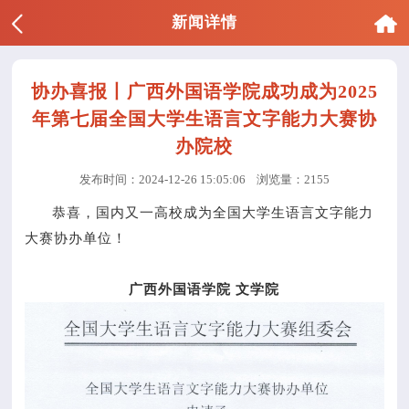
新闻详情
协办喜报丨广西外国语学院成功成为2025
年第七届全国大学生语言文字能力大赛协
办院校
发布时间：2024-12-26 15:05:06
浏览量：2155
恭喜，国内又一高校成为全国大学生语言文字能力
大赛协办单位！
广西外国语学院 文学院