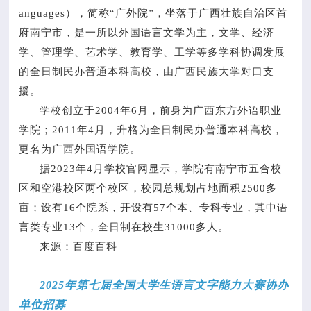
anguages），简称“广外院”，坐落于广西壮族自治区首
府南宁市，是一所以外国语言文学为主，文学、经济
学、管理学、艺术学、教育学、工学等多学科协调发展
的全日制民办普通本科高校，由广西民族大学对口支
援。
学校创立于2004年6月，前身为广西东方外语职业
学院；2011年4月，升格为全日制民办普通本科高校，
更名为广西外国语学院。
据2023年4月学校官网显示，学院有南宁市五合校
区和空港校区两个校区，校园总规划占地面积2500多
亩；设有16个院系，开设有57个本、专科专业，其中语
言类专业13个，全日制在校生31000多人。
来源：百度百科
2025年第七届全国大学生语言文字能力大赛协办
单位招募