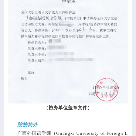
（协办单位盖章文件）
院校简介
广西外国语学院（Guangxi University of Foreign L